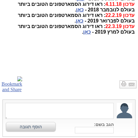
עדכון 4.11.18
: ראו דירוג הסמארטפונים הטובים ביותר
בעולם לנובמבר 2018 -
כאן
.
עדכון 22.2.19
: ראו דירוג הסמארטפונים הטובים ביותר
בעולם לפברואר 2019 -
כאן
.
עדכון 22.3.19
: ראו דירוג הסמארטפונים הטובים ביותר
בעולם למרץ 2019 -
כאן
.