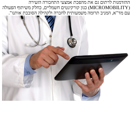
ההזדמנות לרתום גם את מהפכת אמצעי התחבורה הזעירה
(
MICROMOBILITY
) כגון קורקינטים חשמליים, כחלק משיתוף הפעולה
עם מד"א, המניב תרומה משמעותית לחברה ולקהילה הסובבת אותנו".