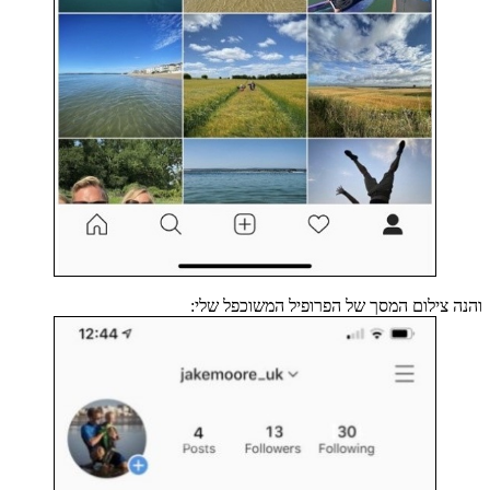
והנה צילום המסך של הפרופיל המשוכפל שלי: