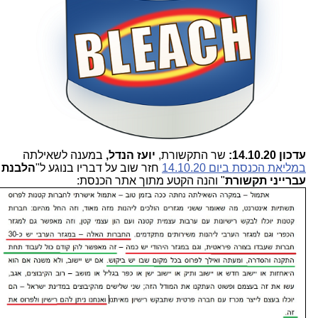
עדכון 14.10.20:
שר התקשורת,
יועז הנדל,
במענה לשאילתה
במליאת הכנסת ביום 14.10.20
חזר שוב על דבריו בנוגע ל"
הלבנת
עברייני תקשורת
" והנה הקטע מתוך אתר הכנסת: