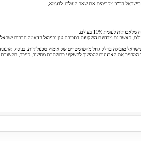
ם בישראל בד"כ מקדימים את שאר העולם. לדוגמא,
 המחייב את הארגונים להמשיך להשקיע בתשתיות מחשוב, סייבר, תקשורת ו