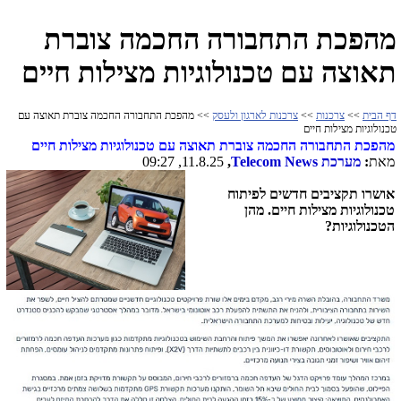
מהפכת התחבורה החכמה צוברת
תאוצה עם טכנולוגיות מצילות חיים
דף הבית
>>
צרכנות
>>
צרכנות לארגון ולעסק
>> מהפכת התחבורה החכמה צוברת תאוצה עם
טכנולוגיות מצילות חיים
מהפכת התחבורה החכמה צוברת תאוצה עם טכנולוגיות מצילות חיים
מאת
:
מערכת
Telecom News
,
11.8.25, 09:27
אושרו תקציבים חדשים לפיתוח
טכנולוגיות מצילות חיים. מהן
הטכנולוגיות?