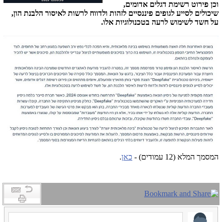
וכן פירוט רשימת דגלים אדומים,
שיכולים לסייע לגופים פיננסיים לזהות ולדווח לרשות לאיסור הלבנת הון,
על חשד לשימוש לרעה בטכנולוגיות אלו
.
המסמך המלא (12 עמודים) -
כאן
.