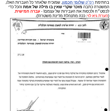
בחתימת
רפ"ק
שלומי חכמון
, שמוכיח שלאחר כל העברות האלו,
המשטרה כתבה
מזכר שקרי שאין בו מילה של אמת
והכל כדי
לכסט״ח ולכסות את העבירות של עצמם! -
עברה חמישית
.
(
הערת גיא לוי
: ככה מתנהלת מדינת משטרה!).