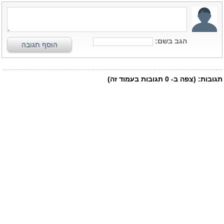
הגב בשם:
הוסף תגובה
תגובות:
(צפה ב-
0
תגובות בעמוד זה)