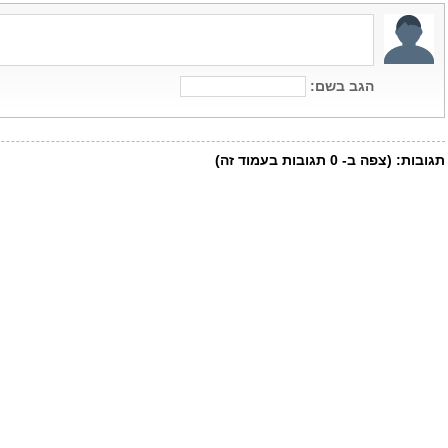
הגב בשם:
תגובות:
(צפה ב-
0
תגובות בעמוד זה)