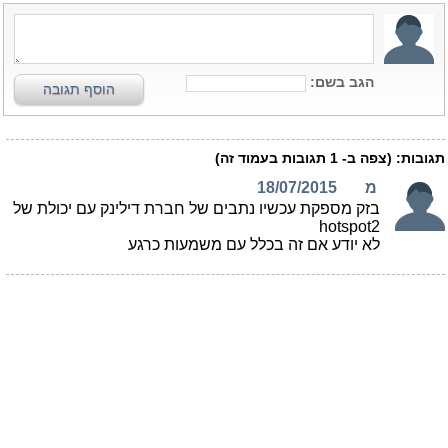
הגב בשם:
הוסף תגובה
תגובות:
(צפה ב-
1
תגובות בעמוד זה)
מ
18/07/2015
בזק מספקת עכשיו נתבים של חברת דילינק עם יכולת של
hotspot2
לא יודע אם זה בכלל עם משמעות כרגע