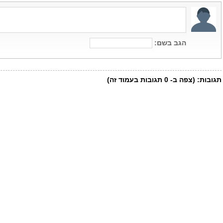
הגב בשם:
תגובות:
(צפה ב-
0
תגובות בעמוד זה)