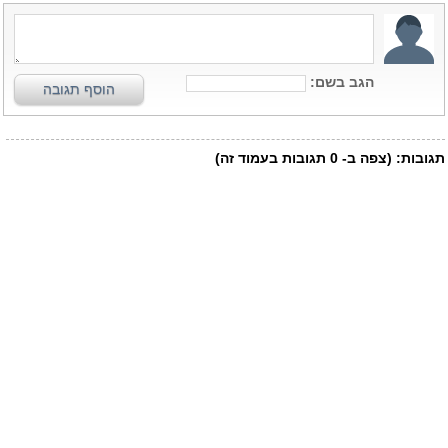
הגב בשם:
הוסף תגובה
תגובות:
(צפה ב-
0
תגובות בעמוד זה)