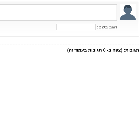
הגב בשם:
תגובות:
(צפה ב-
0
תגובות בעמוד זה)