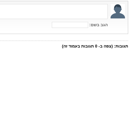
הגב בשם:
תגובות:
(צפה ב-
0
תגובות בעמוד זה)