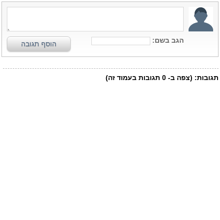
הגב בשם:
הוסף תגובה
תגובות:
(צפה ב-
0
תגובות בעמוד זה)