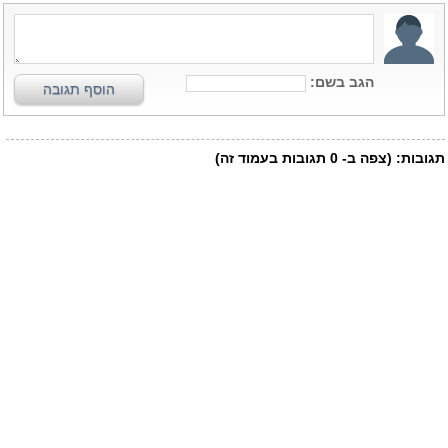
הגב בשם:
הוסף תגובה
תגובות:
(צפה ב-
0
תגובות בעמוד זה)