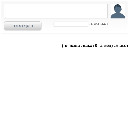
הגב בשם:
הוסף תגובה
תגובות:
(צפה ב-
0
תגובות בעמוד זה)