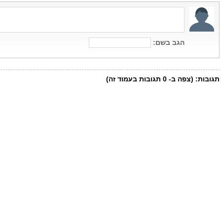
הגב בשם:
תגובות:
(צפה ב-
0
תגובות בעמוד זה)