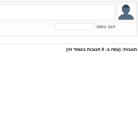
הגב בשם:
תגובות:
(צפה ב-
0
תגובות בעמוד זה)