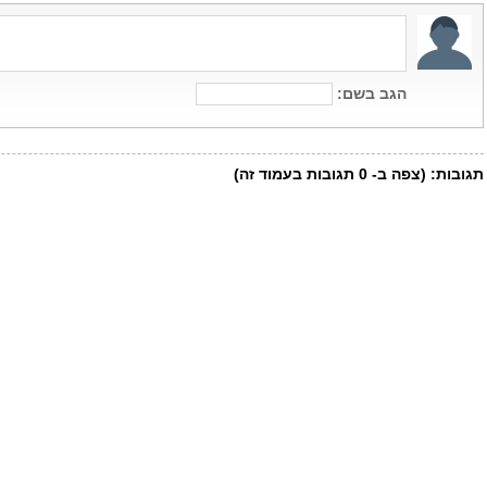
הגב בשם:
תגובות:
(צפה ב-
0
תגובות בעמוד זה)