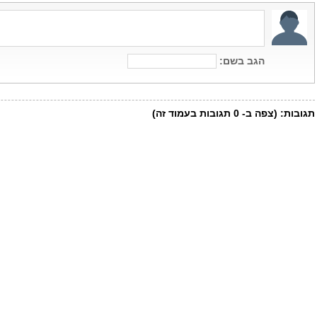
הגב בשם:
תגובות:
(צפה ב-
0
תגובות בעמוד זה)