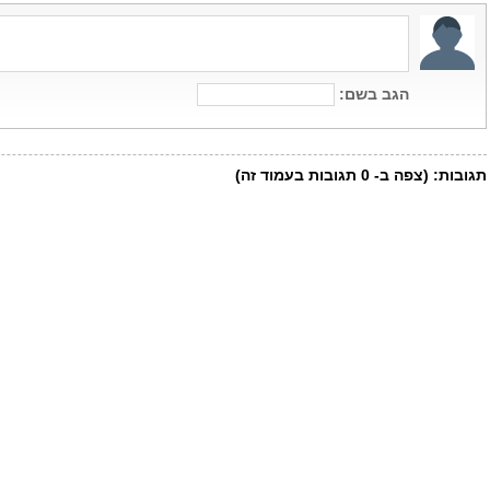
הגב בשם:
תגובות:
(צפה ב-
0
תגובות בעמוד זה)