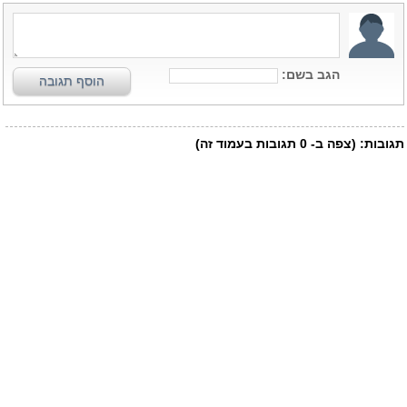
הגב בשם:
הוסף תגובה
תגובות:
(צפה ב-
0
תגובות בעמוד זה)