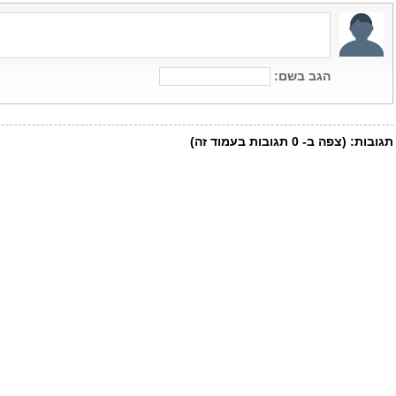
הגב בשם:
תגובות:
(צפה ב-
0
תגובות בעמוד זה)