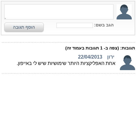
הגב בשם:
הוסף תגובה
תגובות:
(צפה ב-
1
תגובות בעמוד זה)
ירון
22/04/2013
אחת האפליקציות היותר שימושיות שיש לי באייפון.