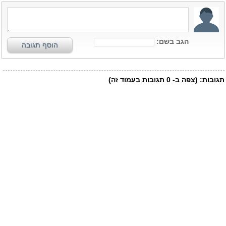
הגב בשם:
הוסף תגובה
תגובות:
(צפה ב-
0
תגובות בעמוד זה)