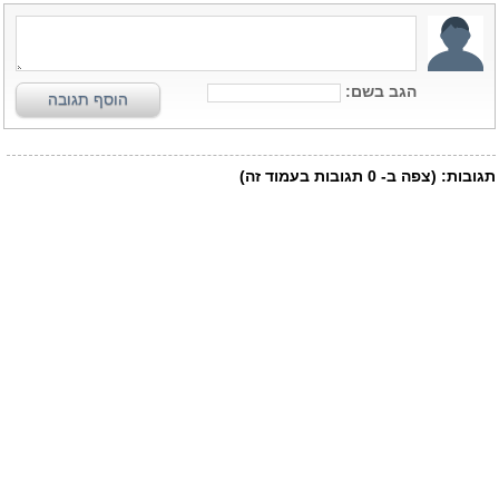
הגב בשם:
הוסף תגובה
תגובות:
(צפה ב-
0
תגובות בעמוד זה)