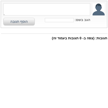
הגב בשם:
הוסף תגובה
תגובות:
(צפה ב-
0
תגובות בעמוד זה)