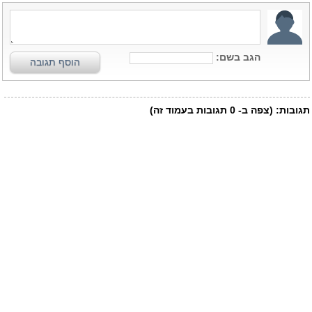
הגב בשם:
הוסף תגובה
תגובות:
(צפה ב-
0
תגובות בעמוד זה)