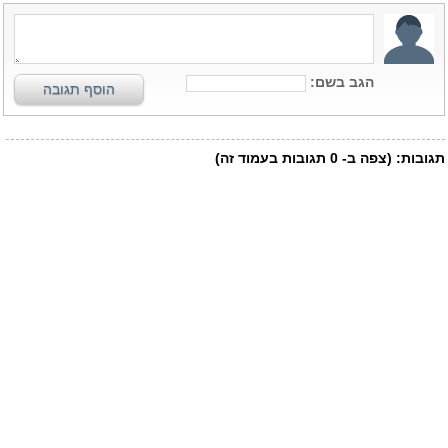
הגב בשם:
הוסף תגובה
תגובות:
(צפה ב-
0
תגובות בעמוד זה)