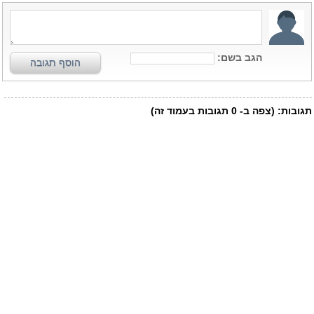
הגב בשם:
הוסף תגובה
תגובות:
(צפה ב-
0
תגובות בעמוד זה)