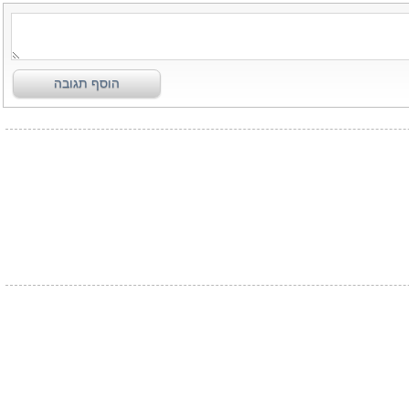
הוסף תגובה