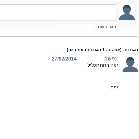
הגב בשם:
תגובות:
(צפה ב-
1
תגובות בעמוד זה)
מישה
27/02/2014
יפה רחתחלליל
יפה