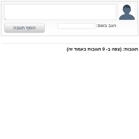
הגב בשם:
הוסף תגובה
תגובות:
(צפה ב-
0
תגובות בעמוד זה)