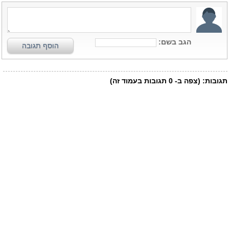
הגב בשם:
הוסף תגובה
תגובות:
(צפה ב-
0
תגובות בעמוד זה)