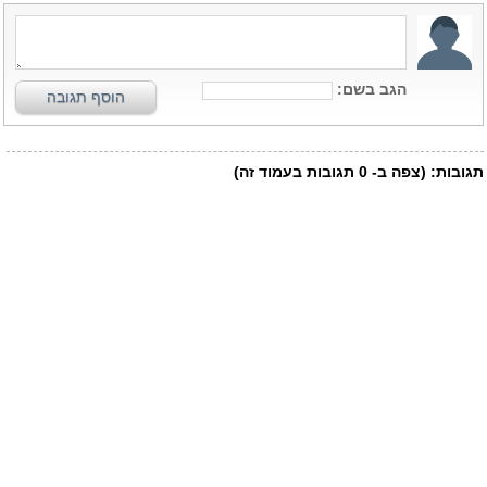
הגב בשם:
הוסף תגובה
תגובות:
(צפה ב-
0
תגובות בעמוד זה)