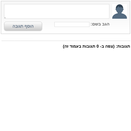
הגב בשם:
הוסף תגובה
תגובות:
(צפה ב-
0
תגובות בעמוד זה)