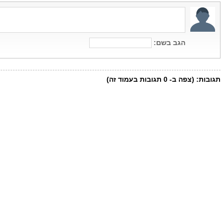
הגב בשם:
תגובות:
(צפה ב-
0
תגובות בעמוד זה)