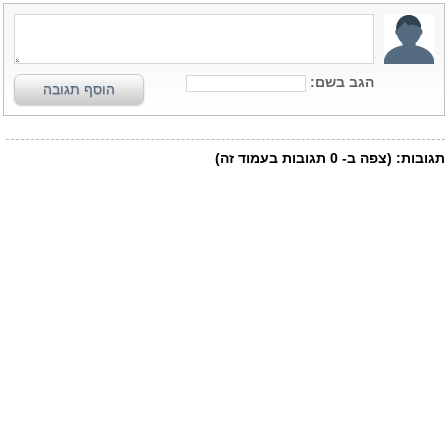
הגב בשם:
הוסף תגובה
תגובות:
(צפה ב-
0
תגובות בעמוד זה)