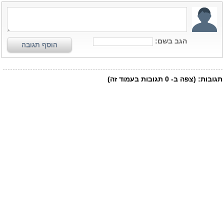
הגב בשם:
הוסף תגובה
תגובות:
(צפה ב-
0
תגובות בעמוד זה)