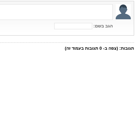
הגב בשם:
תגובות:
(צפה ב-
0
תגובות בעמוד זה)