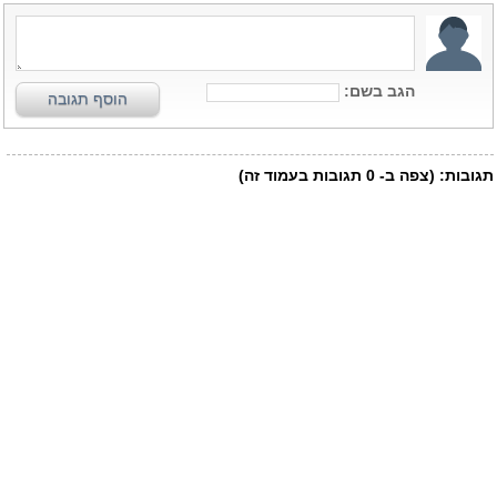
הגב בשם:
הוסף תגובה
תגובות:
(צפה ב-
0
תגובות בעמוד זה)