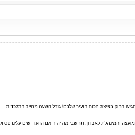
תגיעו רחוק בפיצול הכוח הזעיר שלכם! גודל השעה מחייב התלכדות
המועצה והמינהלת לאבדון, תחשבי מה יהיה אם הוועד ישים עלינו פס ו