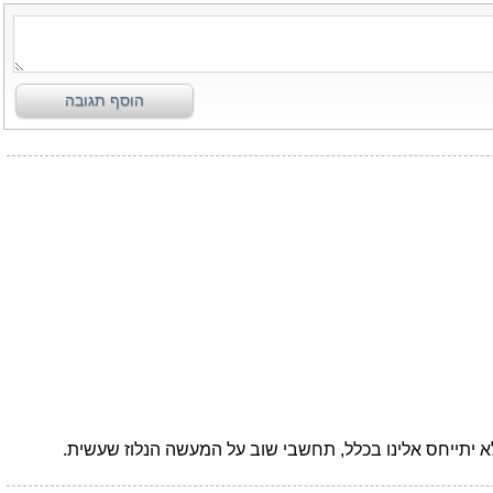
הוסף תגובה
לא יתייחס אלינו בכלל, תחשבי שוב על המעשה הנלוז שעשית.