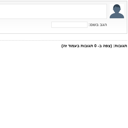
הגב בשם:
תגובות:
(צפה ב-
0
תגובות בעמוד זה)