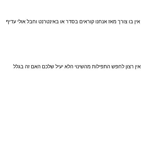
ן בו צורך מאז אנחנו קוראים בסדר או באינטרנט וחבל אולי עדיף
ין רצון לחפש התפילות מהשינוי הלא יעיל שלכם האם זה בגלל