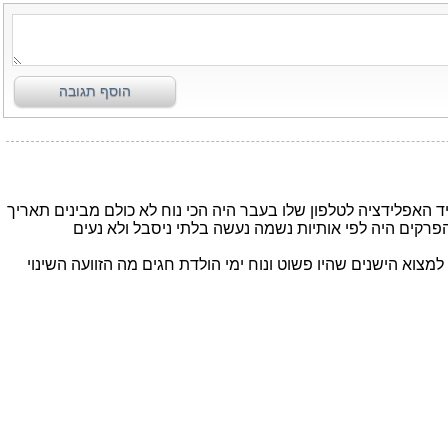
הוסף תגובה
האפלידציה לטלפון שלו בעבר היה הכי נוח לא כולם מבינים תאריך
 הפרקים היה לפי אותיות נשמה נעשה בלתי ניסבל ולא נעים
צוא הישנים שהיו פשוט ונוח ימי הולדת חגים מה הזוועה השינוי