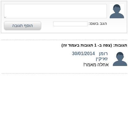
הגב בשם:
הוסף תגובה
תגובות:
(צפה ב-
1
תגובות בעמוד זה)
רומן
30/01/2014
זאיקין
אחלה מאמר!