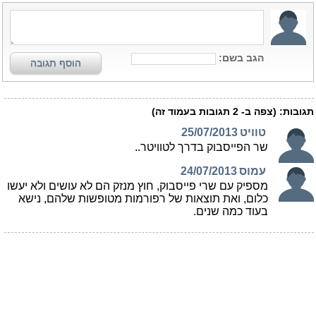
הגב בשם:
הוסף תגובה
תגובות:
(צפה ב-
2
תגובות בעמוד זה)
טוויט
25/07/2013
שר הפייסבוק בדרך לטוויטר..
עמוס
24/07/2013
מספיק עם שרי פייסבוק, חוץ מנזק הם לא עושים ולא יעשו
כלום, ואת תוצאות של רפורמות מטופשות שלהם, נישא
בעוד כמה שנים.