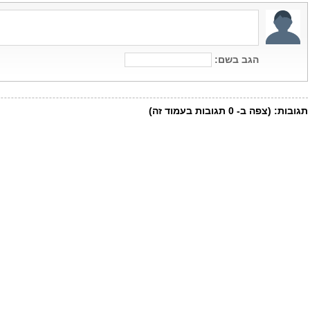
הגב בשם:
תגובות:
(צפה ב-
0
תגובות בעמוד זה)