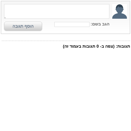
הגב בשם:
הוסף תגובה
תגובות:
(צפה ב-
0
תגובות בעמוד זה)