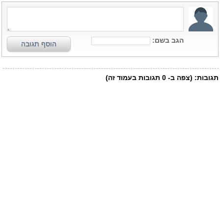
הגב בשם:
הוסף תגובה
תגובות:
(צפה ב-
0
תגובות בעמוד זה)